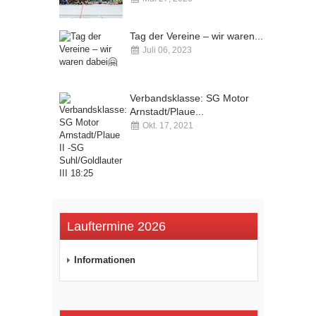
Kommentare deaktiviert
Tag der Vereine – wir waren...
Juli 06, 2023
Kommentare deaktiviert
Verbandsklasse: SG Motor
Arnstadt/Plaue...
Okt. 17, 2021
Kommentare deaktiviert
Lauftermine 2026
Informationen