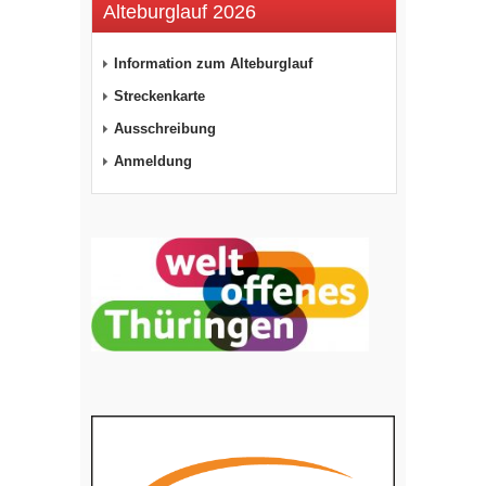
Alteburglauf 2026
Information zum Alteburglauf
Streckenkarte
Ausschreibung
Anmeldung