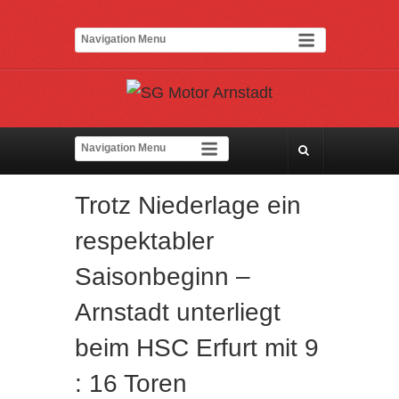
Trotz Niederlage ein
respektabler
Saisonbeginn –
Arnstadt unterliegt
beim HSC Erfurt mit 9
: 16 Toren