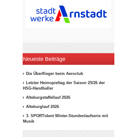
Neueste Beiträge
Die Überflieger beim Aeroclub
Letzter Heimspieltag der Saison 25/26 der
HSG-Handballer
Alteburgstaffellauf 2026
Alteburglauf 2026
3. SPORTident Winter-Stundenlaufserie mit
Musik