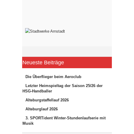
Neueste Beiträge
Die Überflieger beim Aeroclub
Letzter Heimspieltag der Saison 25/26 der
HSG-Handballer
Alteburgstaffellauf 2026
Alteburglauf 2026
3. SPORTident Winter-Stundenlaufserie mit
Musik