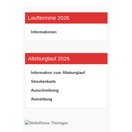
Lauftermine 2026
Informationen
Alteburglauf 2026
Information zum Alteburglauf
Streckenkarte
Ausschreibung
Anmeldung