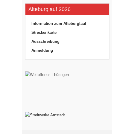
Alteburglauf 2026
Information zum Alteburglauf
Streckenkarte
Ausschreibung
Anmeldung