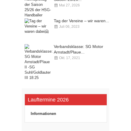
Mai 27, 2026
Kommentare deaktiviert
Tag der Vereine – wir waren...
Juli 06, 2023
Kommentare deaktiviert
Verbandsklasse: SG Motor
Arnstadt/Plaue...
Okt. 17, 2021
Kommentare deaktiviert
Lauftermine 2026
Informationen