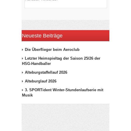
Neueste Beiträge
Die Überflieger beim Aeroclub
Letzter Heimspieltag der Saison 25/26 der
HSG-Handballer
Alteburgstaffellauf 2026
Alteburglauf 2026
3. SPORTident Winter-Stundenlaufserie mit
Musik