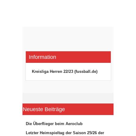
Information
Kreisliga Herren 22/23 (fussball.de)
Neueste Beiträge
Die Überflieger beim Aeroclub
Letzter Heimspieltag der Saison 25/26 der