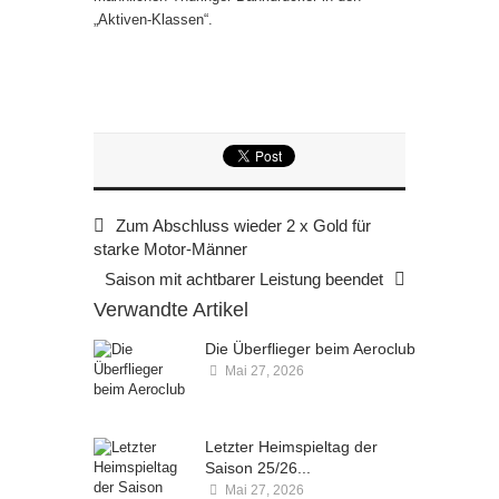
„Aktiven-Klassen“.
Zum Abschluss wieder 2 x Gold für
starke Motor-Männer
Saison mit achtbarer Leistung beendet
Verwandte Artikel
Die Überflieger beim Aeroclub
Mai 27, 2026
Kommentare deaktiviert
Letzter Heimspieltag der
Saison 25/26...
Mai 27, 2026