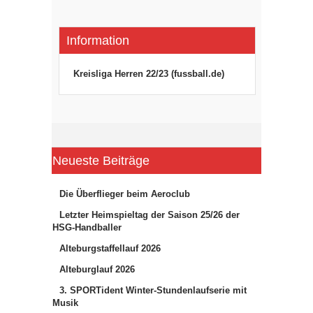
Information
Kreisliga Herren 22/23 (fussball.de)
Neueste Beiträge
Die Überflieger beim Aeroclub
Letzter Heimspieltag der Saison 25/26 der
HSG-Handballer
Alteburgstaffellauf 2026
Alteburglauf 2026
3. SPORTident Winter-Stundenlaufserie mit
Musik