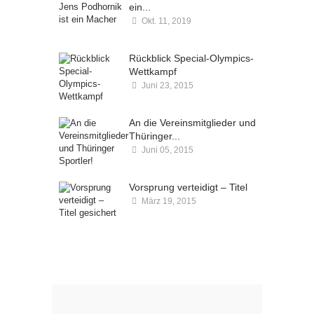
ein...
Okt. 11, 2019
Kommentare deaktiviert
Rückblick Special-Olympics-
Wettkampf
Juni 23, 2015
Kommentare deaktiviert
An die Vereinsmitglieder und
Thüringer...
Juni 05, 2015
Kommentare deaktiviert
Vorsprung verteidigt – Titel
März 19, 2015
Kommentare deaktiviert