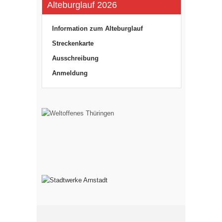
Alteburglauf 2026
Information zum Alteburglauf
Streckenkarte
Ausschreibung
Anmeldung