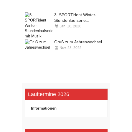
Kommentare deaktiviert
3. SPORTident Winter-
Stundenlaufserie...
Jan. 16, 2026
Kommentare deaktiviert
Gruß zum Jahreswechsel
Nov. 28, 2025
Kommentare deaktiviert
Lauftermine 2026
Informationen