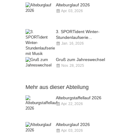
Alteburglauf 2026
Apr. 03, 2026
Kommentare deaktiviert
3. SPORTident Winter-
Stundenlaufserie...
Jan. 16, 2026
Kommentare deaktiviert
Gruß zum Jahreswechsel
Nov. 28, 2025
Kommentare deaktiviert
Mehr aus dieser Abteilung
Alteburgstaffellauf 2026
Apr. 22, 2026
Kommentare deaktiviert
Alteburglauf 2026
Apr. 03, 2026