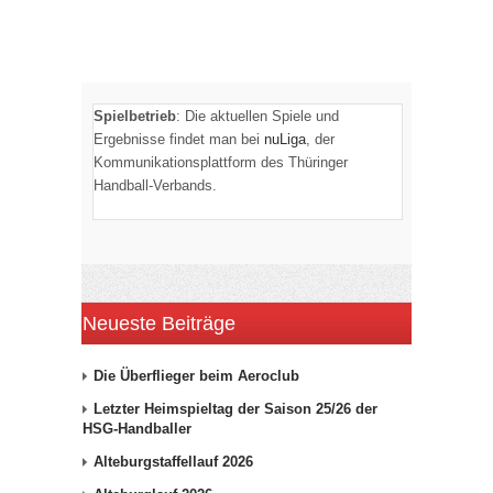
Spielbetrieb
: Die aktuellen Spiele und
Ergebnisse findet man bei
nuLiga
, der
Kommunikationsplattform des Thüringer
Handball-Verbands.
Neueste Beiträge
Die Überflieger beim Aeroclub
Letzter Heimspieltag der Saison 25/26 der
HSG-Handballer
Alteburgstaffellauf 2026