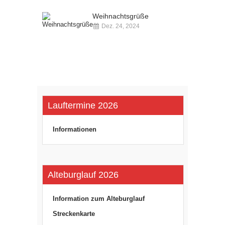
Weihnachtsgrüße
Dez. 24, 2024
Kommentare deaktiviert
Lauftermine 2026
Informationen
Alteburglauf 2026
Information zum Alteburglauf
Streckenkarte