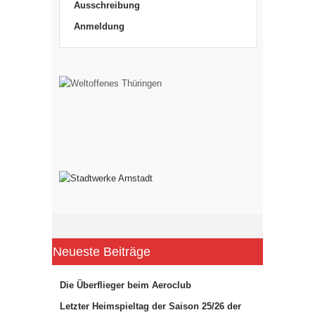
Ausschreibung
Anmeldung
Neueste Beiträge
Die Überflieger beim Aeroclub
Letzter Heimspieltag der Saison 25/26 der