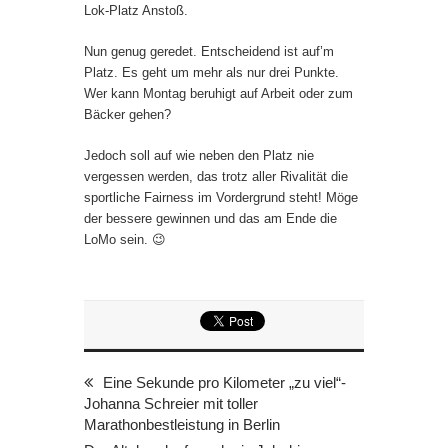
Lok-Platz Anstoß.
Nun genug geredet. Entscheidend ist auf’m
Platz. Es geht um mehr als nur drei Punkte.
Wer kann Montag beruhigt auf Arbeit oder zum
Bäcker gehen?
Jedoch soll auf wie neben den Platz nie
vergessen werden, das trotz aller Rivalität die
sportliche Fairness im Vordergrund steht! Möge
der bessere gewinnen und das am Ende die
LoMo sein.
😉
Eine Sekunde pro Kilometer „zu viel“-
Johanna Schreier mit toller
Marathonbestleistung in Berlin