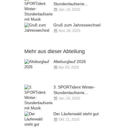
Stundenlaufserie...
Jan. 16, 2026
Kommentare deaktiviert
Gruß zum Jahreswechsel
Nov. 28, 2025
Kommentare deaktiviert
Mehr aus dieser Abteilung
Alteburglauf 2026
Apr. 03, 2026
Kommentare deaktiviert
3. SPORTident Winter-
Stundenlaufserie...
Jan. 16, 2026
Kommentare deaktiviert
Der Läuferwald steht gut
Okt. 21, 2025
Kommentare deaktiviert