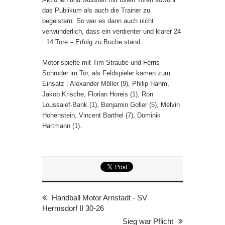
das Publikum als auch die Trainer zu
begeistern. So war es dann auch nicht
verwunderlich, dass ein verdienter und klarer 24
: 14 Tore – Erfolg zu Buche stand.
Motor spielte mit Tim Straube und Ferris
Schröder im Tor, als Feldspieler kamen zum
Einsatz : Alexander Möller (9), Philip Hahm,
Jakob Krische, Florian Horeis (1), Ron
Loussaief-Bank (1), Benjamin Goller (5), Melvin
Hohenstein, Vincent Barthel (7), Dominik
Hartmann (1).
Handball Motor Arnstadt - SV
Hermsdorf II 30-26
Sieg war Pflicht