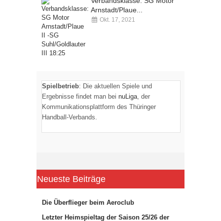
Verbandsklasse: SG Motor
Arnstadt/Plaue...
Okt. 17, 2021
Kommentare deaktiviert
Spielbetrieb
: Die aktuellen Spiele und
Ergebnisse findet man bei
nuLiga
, der
Kommunikationsplattform des Thüringer
Handball-Verbands.
Neueste Beiträge
Die Überflieger beim Aeroclub
Letzter Heimspieltag der Saison 25/26 der