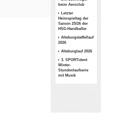
beim Aeroclub
Letzter
Heimspieltag der
Saison 25/26 der
HSG-Handballer
Alteburgstaffellauf
2026
Alteburglauf 2026
3. SPORTident
Winter-
Stundenlaufserie
mit Musik